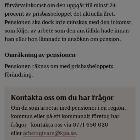
förvärvsinkomst om den uppgår till minst 24
procent av prisbasbeloppet det aktuella året.
Pensionen ska dock inte minskas med den inkomst
som följer av arbete som den anställda hade innan
han eller hon lämnade in ansökan om pension.
Omräkning av pensionen
Pensionen räknas om med prisbasbeloppets
förändring.
Kontakta oss om du har frågor
Om du som arbetar med pensioner i en region,
kommun eller på ett kommunalt företag har
frågor - kontakta oss via 0771-650 020
eller
arbetsgivare@kpa.se
.