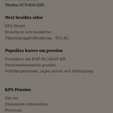
Telefon 0771-650 020
Mest besökta sidor
KPA Direkt
Broschyrer och blanketter
Tjänstegrupplivförsäkring - TGL-KL
Populära kurser om pension
Grundkurs om KAP-KL/AKAP-KR
Pensionsekonomins grunder
Politikerpensioner, regler ansvar och tillämpning
KPA Pension
Om oss
Ekonomisk information
Pressrum