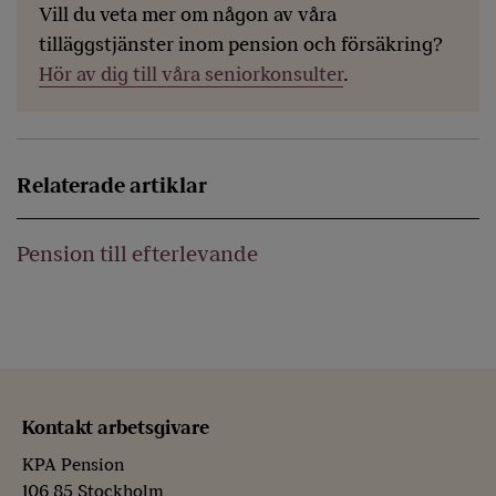
Vill du veta mer om någon av våra
tilläggstjänster inom pension och försäkring?
Hör av dig till våra seniorkonsulter
.
Relaterade artiklar
Pension till efterlevande
Kontakt arbetsgivare
KPA Pension
106 85 Stockholm