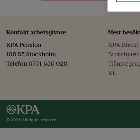
Kontakt arbetsgivare
Mest besök
KPA Pension
KPA Direkt
106 85 Stockholm
Broschyrer 
Telefon 0771-650 020
Tjänstegrup
KL
© 2026 All rights reserved