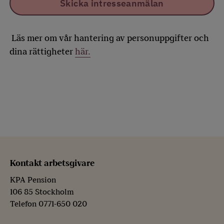
Skicka intresseanmälan
Läs mer om vår hantering av personuppgifter och
dina rättigheter
här.
Kontakt arbetsgivare
KPA Pension
106 85 Stockholm
Telefon 0771-650 020