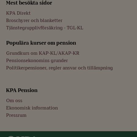
Mest besökta sidor
KPA Direkt
Broschyrer och blanketter
Tjänstegrupplivförsäkring - TGL-KL
Populära kurser om pension
Grundkurs om KAP-KL/AKAP-KR
Pensionsekonomins grunder
Politikerpensioner, regler ansvar och tillämpning
KPA Pension
Om oss
Ekonomisk information
Pressrum