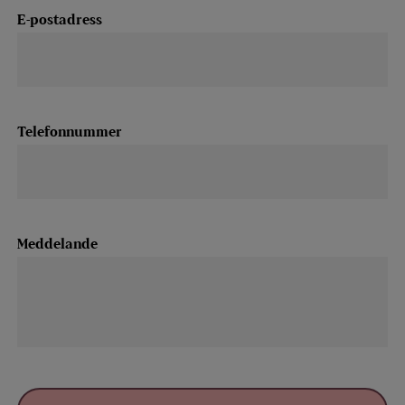
E-postadress
Telefonnummer
Meddelande