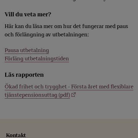
Vill du veta mer?
Här kan du läsa mer om hur det fungerar med paus
och förlängning av utbetalningen:
Pausa utbetalning
Förläng utbetalningstiden
Läs rapporten
Ökad frihet och trygghet - Första året med flexiblare
tjänstepensionsuttag (pdf)
Kontakt