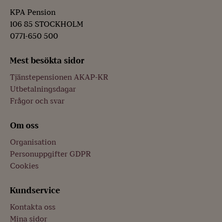
KPA Pension
106 85 STOCKHOLM
0771-650 500
Mest besökta sidor
Tjänstepensionen AKAP-KR
Utbetalningsdagar
Frågor och svar
Om oss
Organisation
Personuppgifter GDPR
Cookies
Kundservice
Kontakta oss
Mina sidor