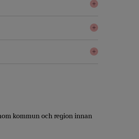
 inom kommun och region innan