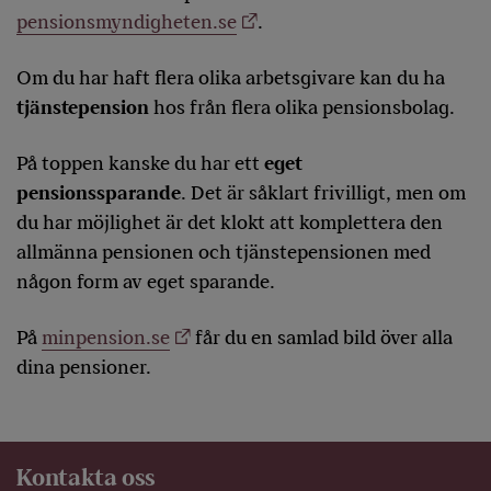
pensionsmyndigheten.se
.
Om du har haft flera olika arbetsgivare kan du ha
tjänstepension
hos från flera olika pensionsbolag.
På toppen kanske du har ett
eget
pensionssparande
. Det är såklart frivilligt, men om
du har möjlighet är det klokt att komplettera den
allmänna pensionen och tjänstepensionen med
någon form av eget sparande.
På
minpension.se
får du en samlad bild över alla
dina pensioner.
Kontakta oss