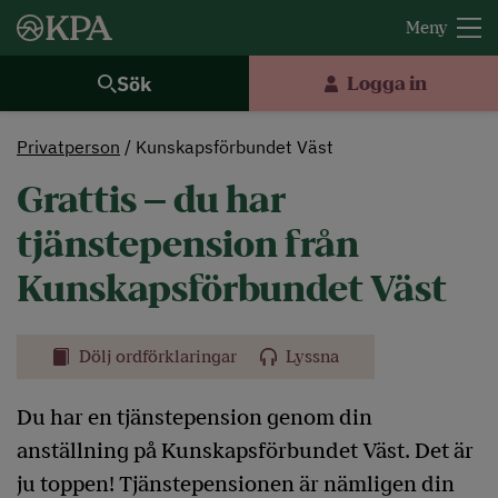
Sök
Logga in
Privatperson
Kunskapsförbundet Väst
Grattis – du har
tjänstepension från
Kunskapsförbundet Väst
Dölj ordförklaringar
Lyssna
Du har en tjänstepension genom din
anställning på Kunskapsförbundet Väst. Det är
ju toppen! Tjänstepensionen är nämligen din