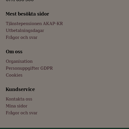
Mest besökta sidor
Tjänstepensionen AKAP-KR
Utbetalningsdagar
Frågor och svar
Om oss
Organisation
Personuppgifter GDPR
Cookies
Kundservice
Kontakta oss
Mina sidor
Frågor och svar