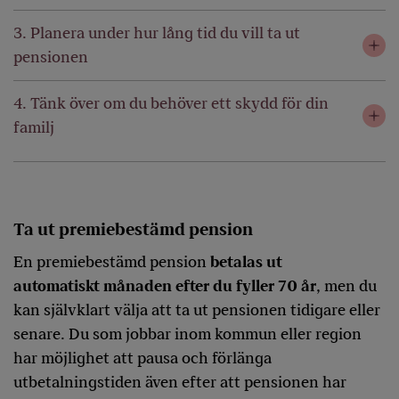
3. Planera under hur lång tid du vill ta ut
pensionen
4. Tänk över om du behöver ett skydd för din
familj
Ta ut premiebestämd pension
En premiebestämd pension
betalas ut
automatiskt månaden efter du fyller 70 år
, men du
kan självklart välja att ta ut pensionen tidigare eller
senare. Du som jobbar inom kommun eller region
har möjlighet att pausa och förlänga
utbetalningstiden även efter att pensionen har