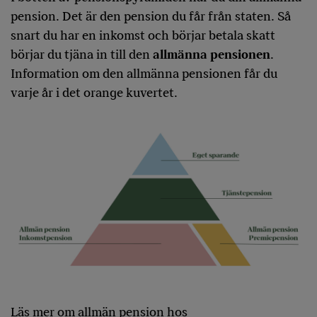
pension. Det är den pension du får från staten. Så
snart du har en inkomst och börjar betala skatt
börjar du tjäna in till den
allmänna pensionen
.
Information om den allmänna pensionen får du
varje år i det orange kuvertet.
Läs mer om allmän pension hos