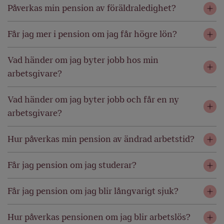
Påverkas min pension av föräldraledighet?
Får jag mer i pension om jag får högre lön?
Vad händer om jag byter jobb hos min
arbetsgivare?
Vad händer om jag byter jobb och får en ny
arbetsgivare?
Hur påverkas min pension av ändrad arbetstid?
Får jag pension om jag studerar?
Får jag pension om jag blir långvarigt sjuk?
Hur påverkas pensionen om jag blir arbetslös?