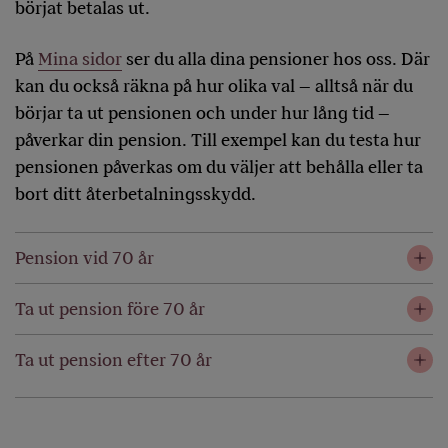
börjat betalas ut.
På
Mina sidor
ser du alla dina pensioner hos oss. Där
kan du också räkna på hur olika val – alltså när du
börjar ta ut pensionen och under hur lång tid –
påverkar din pension. Till exempel kan du testa hur
pensionen påverkas om du väljer att behålla eller ta
bort ditt återbetalningsskydd.
Pension vid 70 år
Ta ut pension före 70 år
Ta ut pension efter 70 år