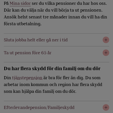
På
Mina sidor
ser du vilka pensioner du har hos oss.
Där kan du välja när du vill börja ta ut pensionen.
Ansök helst senast tre månader innan du vill ha din
första utbetalning.
Sluta jobba helt eller gå ner i tid
Ta ut pension före 65 år
Du har flera skydd för din familj om du dör
Din
tjänstepension
är bra för fler än dig. Du som
arbetar inom kommun och region har flera skydd
som kan hjälpa din familj om du dör.
Efterlevandepension/Familjeskydd