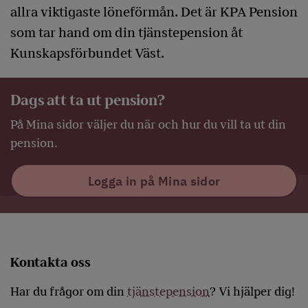
allra viktigaste löneförmån. Det är KPA Pension
som tar hand om din tjänstepension åt
Kunskapsförbundet Väst.
Dags att ta ut pension?
På Mina sidor väljer du när och hur du vill ta ut din
pension.
Logga in på Mina sidor
Kontakta oss
Har du frågor om din
tjänstepension
? Vi hjälper dig!