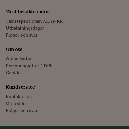
Mest besökta sidor
Tjänstepensionen AKAP-KR
Utbetalningsdagar
Frågor och svar
Om oss
Organisation
Personuppgifter GDPR
Cookies
Kundservice
Kontakta oss
Mina sidor
Frågor och svar