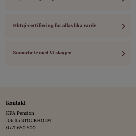
Hbtqi-certifiering för allas lika värde
Samarbete med Vi-skogen
Kontakt
KPA Pension
106 85 STOCKHOLM
0771-650 500