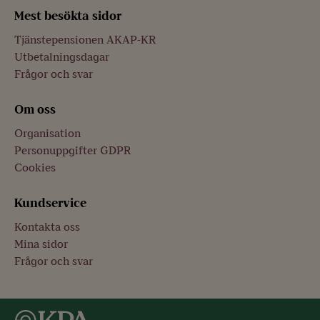
Mest besökta sidor
Tjänstepensionen AKAP-KR
Utbetalningsdagar
Frågor och svar
Om oss
Organisation
Personuppgifter GDPR
Cookies
Kundservice
Kontakta oss
Mina sidor
Frågor och svar