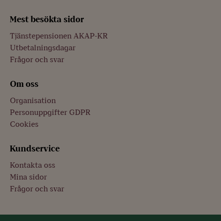
Mest besökta sidor
Tjänstepensionen AKAP-KR
Utbetalningsdagar
Frågor och svar
Om oss
Organisation
Personuppgifter GDPR
Cookies
Kundservice
Kontakta oss
Mina sidor
Frågor och svar