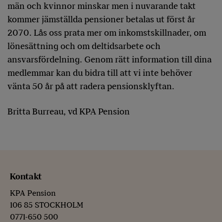
män och kvinnor minskar men i nuvarande takt
kommer jämställda pensioner betalas ut först år
2070. Lås oss prata mer om inkomstskillnader, om
lönesättning och om deltidsarbete och
ansvarsfördelning. Genom rätt information till dina
medlemmar kan du bidra till att vi inte behöver
vänta 50 år på att radera pensionsklyftan.
Britta Burreau, vd KPA Pension
Kontakt
KPA Pension
106 85 STOCKHOLM
0771-650 500