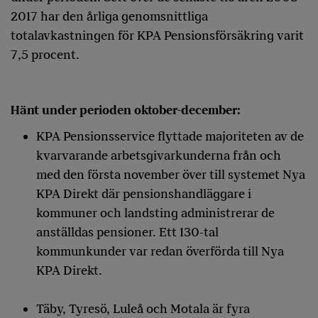
2017 har den årliga genomsnittliga
totalavkastningen för KPA Pensionsförsäkring varit
7,5 procent.
Hänt under perioden oktober-december:
KPA Pensionsservice flyttade majoriteten av de
kvarvarande arbetsgivarkunderna från och
med den första november över till systemet Nya
KPA Direkt där pensionshandläggare i
kommuner och landsting administrerar de
anställdas pensioner. Ett 130-tal
kommunkunder var redan överförda till Nya
KPA Direkt.
Täby, Tyresö, Luleå och Motala är fyra