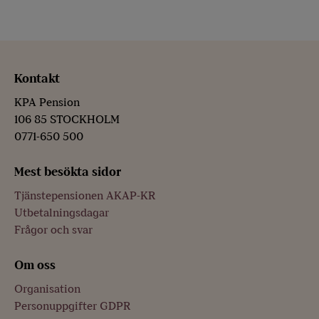
Kontakt
KPA Pension
106 85 STOCKHOLM
0771-650 500
Mest besökta sidor
Tjänstepensionen AKAP-KR
Utbetalningsdagar
Frågor och svar
Om oss
Organisation
Personuppgifter GDPR