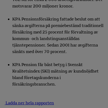
motsvarar 200 miljoner kronor.
KPA Pensionsförsäkring fattade beslut om att
sänka avgifterna på premiebestämd traditionell
försäkring med 25 procent för förvaltning av
kommun- och landstingsanställdas
tjänstepensioner. Sedan 2001 har avgifterna
sänkts med över 70 procent.
KPA Pension får bäst betyg i Svenskt
Kvalitetsindex (SKI) mätning av kundnöjdhet
bland företagskunderna i
försäkringsbranschen.
Ladda ner hela rapporten