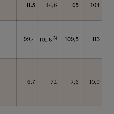
11,5
44,6
65
104
3)
99,4
109,5
113
101,6
6,7
7,1
7,6
10,9