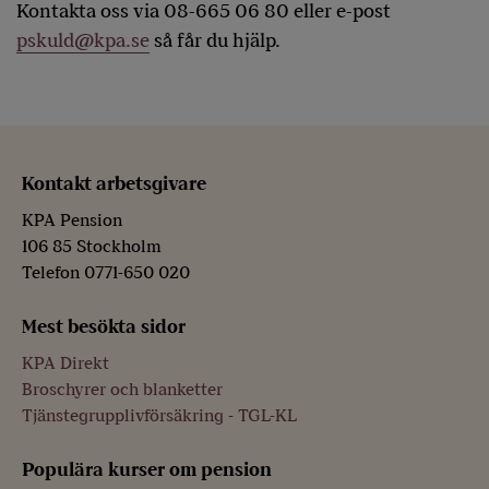
Kontakta oss via 08-665 06 80 eller e-post
pskuld@kpa.se
så får du hjälp.
Kontakt arbetsgivare
KPA Pension
106 85 Stockholm
Telefon 0771-650 020
Mest besökta sidor
KPA Direkt
Broschyrer och blanketter
Tjänstegrupplivförsäkring - TGL-KL
Populära kurser om pension