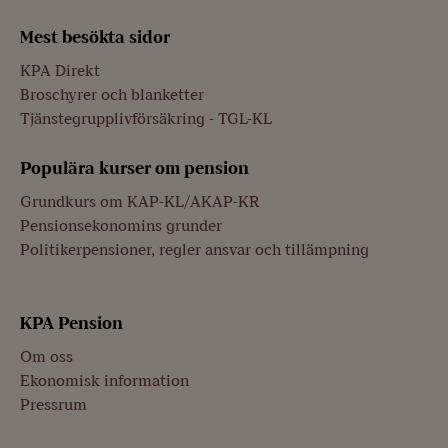
Mest besökta sidor
KPA Direkt
Broschyrer och blanketter
Tjänstegrupplivförsäkring - TGL-KL
Populära kurser om pension
Grundkurs om KAP-KL/AKAP-KR
Pensionsekonomins grunder
Politikerpensioner, regler ansvar och tillämpning
KPA Pension
Om oss
Ekonomisk information
Pressrum