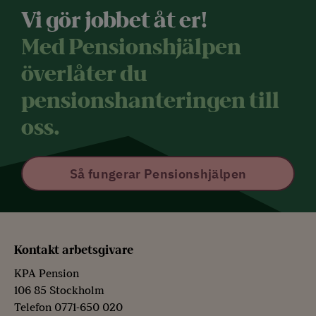
Vi gör jobbet åt er!
Med Pensionshjälpen
överlåter du
pensionshanteringen till
oss.
Så fungerar Pensionshjälpen
Kontakt arbetsgivare
KPA Pension
106 85 Stockholm
Telefon 0771-650 020