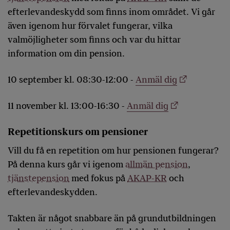
efterlevandeskydd som finns inom området. Vi går
även igenom hur förvalet fungerar, vilka
valmöjligheter som finns och var du hittar
information om din pension.
10 september kl. 08:30-12:00 -
Anmäl dig
11 november kl. 13:00-16:30 -
Anmäl dig
Repetitionskurs om pensioner
Vill du få en repetition om hur pensionen fungerar?
På denna kurs går vi igenom
allmän pension
,
tjänstepension
med fokus på
AKAP-KR
och
efterlevandeskydden.
Takten är något snabbare än på grundutbildningen