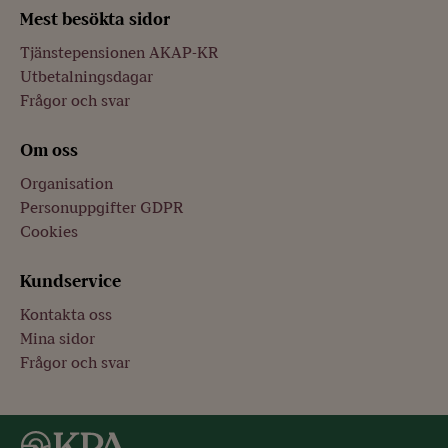
Mest besökta sidor
Tjänstepensionen AKAP-KR
Utbetalningsdagar
Frågor och svar
Om oss
Organisation
Personuppgifter GDPR
Cookies
Kundservice
Kontakta oss
Mina sidor
Frågor och svar