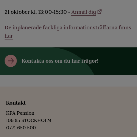
21 oktober kl. 13:00-15:30 -
Anmäl dig
De inplanerade fackliga informationsträffarna finns
här
Kontakta oss om du har frågor!
Kontakt
KPA Pension
106 85 STOCKHOLM
0771-650 500