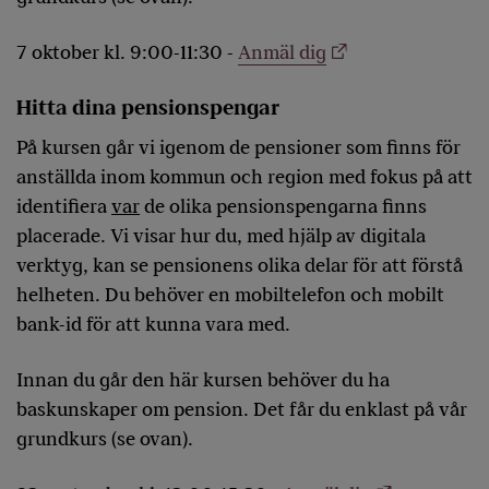
7 oktober kl. 9:00-11:30 -
Anmäl dig
Hitta dina pensionspengar
På kursen går vi igenom de pensioner som finns för
anställda inom kommun och region med fokus på att
identifiera
var
de olika pensionspengarna finns
placerade. Vi visar hur du, med hjälp av digitala
verktyg, kan se pensionens olika delar för att förstå
helheten. Du behöver en mobiltelefon och mobilt
bank-id för att kunna vara med.
Innan du går den här kursen behöver du ha
baskunskaper om pension. Det får du enklast på vår
grundkurs (se ovan).