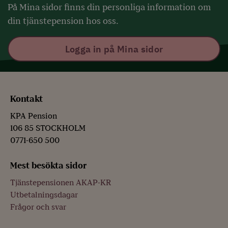
På Mina sidor finns din personliga information om
din tjänstepension hos oss.
Logga in på Mina sidor
Kontakt
KPA Pension
106 85 STOCKHOLM
0771-650 500
Mest besökta sidor
Tjänstepensionen AKAP-KR
Utbetalningsdagar
Frågor och svar