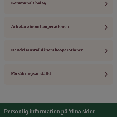
Kommunalt bolag
Arbetare inom kooperationen
Handelsanställd inom kooperationen
Försäkringsanställd
Personlig information på Mina sidor