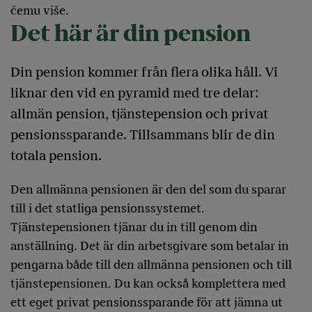
čemu više.
Det här är din pension
Din pension kommer från flera olika håll. Vi
liknar den vid en pyramid med tre delar:
allmän pension, tjänstepension och privat
pensionssparande. Tillsammans blir de din
totala pension.
Den allmänna pensionen är den del som du sparar
till i det statliga pensionssystemet.
Tjänstepensionen tjänar du in till genom din
anställning. Det är din arbetsgivare som betalar in
pengarna både till den allmänna pensionen och till
tjänstepensionen. Du kan också komplettera med
ett eget privat pensionssparande för att jämna ut