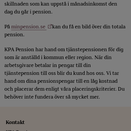
skillnaden som kan uppstå i månadsinkomst den
dag du går i pension.
På
minpension.se
kan du få en bild över din totala
pension.
KPA Pension har hand om tjänstepensionen för dig
som är anställd i kommun eller region. När din
arbetsgivare betalar in pengar till din
tjänstepension till oss blir du kund hos oss. Vi tar
hand om dina pensionspengar till en låg kostnad
och placerar dem enligt våra placeringskriterier. Du
behöver inte fundera över så mycket mer.
Kontakt