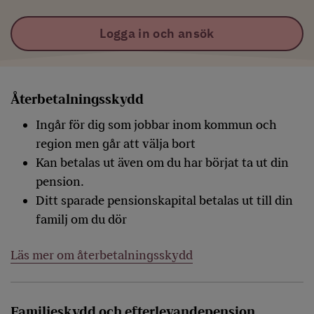
Logga in och ansök
Återbetalningsskydd
Ingår för dig som jobbar inom kommun och
region men går att välja bort
Kan betalas ut även om du har börjat ta ut din
pension.
Ditt sparade pensionskapital betalas ut till din
familj om du dör
Läs mer om återbetalningsskydd
Familjeskydd och efterlevandepension