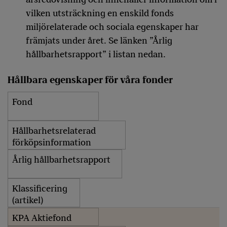
vilken utsträckning en enskild fonds
miljörelaterade och sociala egenskaper har
främjats under året. Se länken ”Årlig
hållbarhetsrapport” i listan nedan.
Hållbara egenskaper för våra fonder
Fond
Hållbarhetsrelaterad
förköpsinformation
Årlig hållbarhetsrapport
Klassificering
(artikel)
KPA Aktiefond