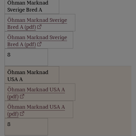
Öhman Marknad
Sverige Bred A
Öhman Marknad Sverige
Bred A (pdf)
Öhman Marknad Sverige
Bred A (pdf)
8
Öhman Marknad
USA A
Öhman Marknad USA A
(pdf)
Öhman Marknad USA A
(pdf)
8