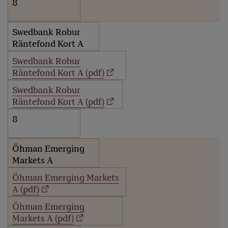
8
Swedbank Robur
Räntefond Kort A
Swedbank Robur
Räntefond Kort A (pdf)
Swedbank Robur
Räntefond Kort A (pdf)
8
Öhman Emerging
Markets A
Öhman Emerging Markets
A (pdf)
Öhman Emerging
Markets A (pdf)