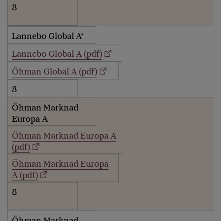
8
Lannebo Global A*
Lannebo Global A (pdf)
Öhman Global A (pdf)
8
Öhman Marknad
Europa A
Öhman Marknad Europa A
(pdf)
Öhman Marknad Europa
A (pdf)
8
Öhman Marknad