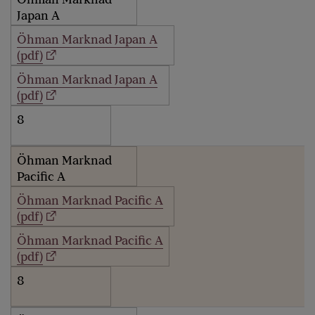
Japan A
Öhman Marknad Japan A
(pdf)
Öhman Marknad Japan A
(pdf)
8
Öhman Marknad
Pacific A
Öhman Marknad Pacific A
(pdf)
Öhman Marknad Pacific A
(pdf)
8