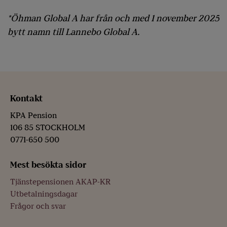
*Öhman Global A har från och med 1 november 2025
bytt namn till Lannebo Global A.
Kontakt
KPA Pension
106 85 STOCKHOLM
0771-650 500
Mest besökta sidor
Tjänstepensionen AKAP-KR
Utbetalningsdagar
Frågor och svar