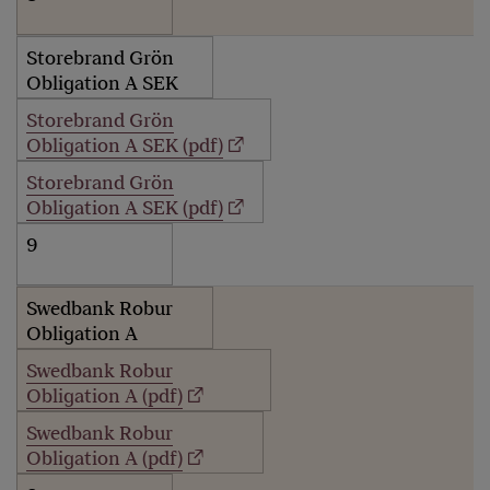
Storebrand Grön
Obligation A SEK
Storebrand Grön
Obligation A SEK (pdf)
Storebrand Grön
Obligation A SEK (pdf)
9
Swedbank Robur
Obligation A
Swedbank Robur
Obligation A (pdf)
Swedbank Robur
Obligation A (pdf)