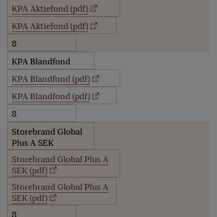
KPA Aktiefond (pdf)
KPA Aktiefond (pdf)
8
KPA Blandfond
KPA Blandfond (pdf)
KPA Blandfond (pdf)
8
Storebrand Global
Plus A SEK
Storebrand Global Plus A
SEK (pdf)
Storebrand Global Plus A
SEK (pdf)
8