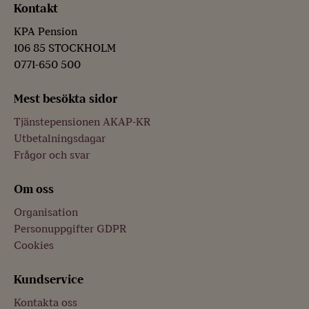
Kontakt
KPA Pension
106 85 STOCKHOLM
0771-650 500
Mest besökta sidor
Tjänstepensionen AKAP-KR
Utbetalningsdagar
Frågor och svar
Om oss
Organisation
Personuppgifter GDPR
Cookies
Kundservice
Kontakta oss