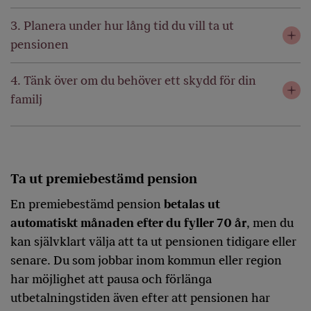
3. Planera under hur lång tid du vill ta ut
pensionen
4. Tänk över om du behöver ett skydd för din
familj
Ta ut premiebestämd pension
En premiebestämd pension
betalas ut
automatiskt månaden efter du fyller 70 år
, men du
kan självklart välja att ta ut pensionen tidigare eller
senare. Du som jobbar inom kommun eller region
har möjlighet att pausa och förlänga
utbetalningstiden även efter att pensionen har