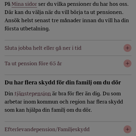
På
Mina sidor
ser du vilka pensioner du har hos oss.
Där kan du välja när du vill börja ta ut pensionen.
Ansök helst senast tre månader innan du vill ha din
första utbetalning.
Sluta jobba helt eller gå ner i tid
Ta ut pension före 65 år
Du har flera skydd för din familj om du dör
Din
tjänstepension
är bra för fler än dig. Du som
arbetar inom kommun och region har flera skydd
som kan hjälpa din familj om du dör.
Efterlevandepension/Familjeskydd