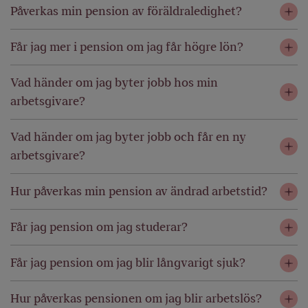
Påverkas min pension av föräldraledighet?
Får jag mer i pension om jag får högre lön?
Vad händer om jag byter jobb hos min
arbetsgivare?
Vad händer om jag byter jobb och får en ny
arbetsgivare?
Hur påverkas min pension av ändrad arbetstid?
Får jag pension om jag studerar?
Får jag pension om jag blir långvarigt sjuk?
Hur påverkas pensionen om jag blir arbetslös?