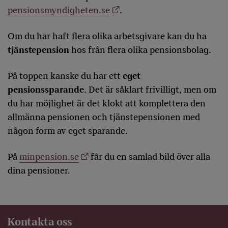
pensionsmyndigheten.se
.
Om du har haft flera olika arbetsgivare kan du ha
tjänstepension
hos från flera olika pensionsbolag.
På toppen kanske du har ett
eget
pensionssparande
. Det är såklart frivilligt, men om
du har möjlighet är det klokt att komplettera den
allmänna pensionen och tjänstepensionen med
någon form av eget sparande.
På
minpension.se
får du en samlad bild över alla
dina pensioner.
Kontakta oss