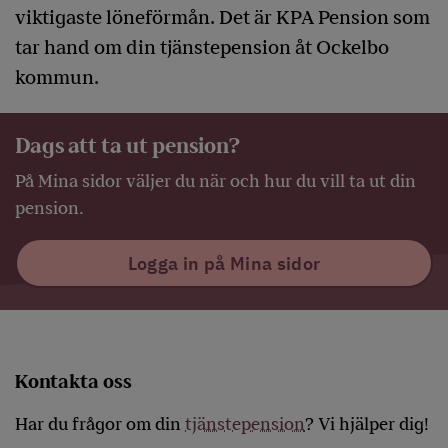
viktigaste löneförmån. Det är KPA Pension som
tar hand om din tjänstepension åt Ockelbo
kommun.
Dags att ta ut pension?
På Mina sidor väljer du när och hur du vill ta ut din
pension.
Logga in på Mina sidor
Kontakta oss
Har du frågor om din
tjänstepension
? Vi hjälper dig!