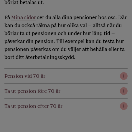
börjat betalas ut.
På
Mina sidor
ser du alla dina pensioner hos oss. Där
kan du också räkna på hur olika val – alltså när du
börjar ta ut pensionen och under hur lång tid –
påverkar din pension. Till exempel kan du testa hur
pensionen påverkas om du väljer att behålla eller ta
bort ditt återbetalningsskydd.
Pension vid 70 år
Ta ut pension före 70 år
Ta ut pension efter 70 år