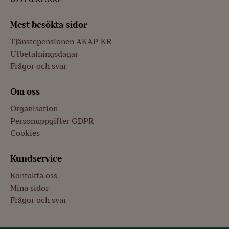
Mest besökta sidor
Tjänstepensionen AKAP-KR
Utbetalningsdagar
Frågor och svar
Om oss
Organisation
Personuppgifter GDPR
Cookies
Kundservice
Kontakta oss
Mina sidor
Frågor och svar