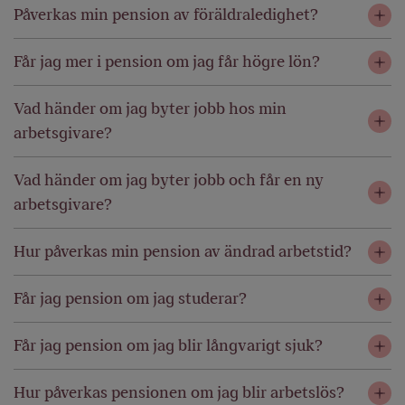
Påverkas min pension av föräldraledighet?
Får jag mer i pension om jag får högre lön?
Vad händer om jag byter jobb hos min
arbetsgivare?
Vad händer om jag byter jobb och får en ny
arbetsgivare?
Hur påverkas min pension av ändrad arbetstid?
Får jag pension om jag studerar?
Får jag pension om jag blir långvarigt sjuk?
Hur påverkas pensionen om jag blir arbetslös?