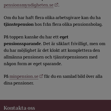
pensionsmyndigheten.se
.
Om du har haft flera olika arbetsgivare kan du ha
tjänstepension
hos från flera olika pensionsbolag.
På toppen kanske du har ett
eget
pensionssparande
. Det är såklart frivilligt, men om
du har möjlighet är det klokt att komplettera den
allmänna pensionen och tjänstepensionen med
någon form av eget sparande.
På
minpension.se
får du en samlad bild över alla
dina pensioner.
Kontakta oss