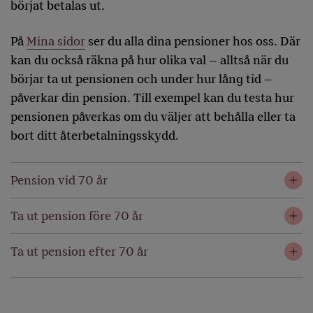
börjat betalas ut.
På
Mina sidor
ser du alla dina pensioner hos oss. Där
kan du också räkna på hur olika val – alltså när du
börjar ta ut pensionen och under hur lång tid –
påverkar din pension. Till exempel kan du testa hur
pensionen påverkas om du väljer att behålla eller ta
bort ditt återbetalningsskydd.
Pension vid 70 år
Ta ut pension före 70 år
Ta ut pension efter 70 år