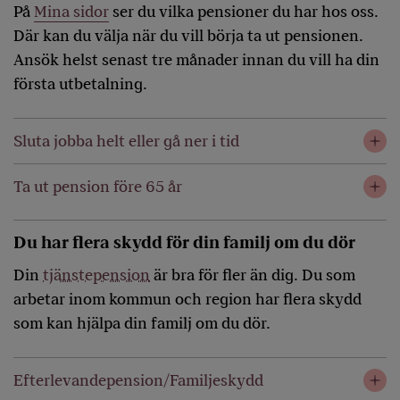
På
Mina sidor
ser du vilka pensioner du har hos oss.
Där kan du välja när du vill börja ta ut pensionen.
Ansök helst senast tre månader innan du vill ha din
första utbetalning.
Sluta jobba helt eller gå ner i tid
Ta ut pension före 65 år
Du har flera skydd för din familj om du dör
Din
tjänstepension
är bra för fler än dig. Du som
arbetar inom kommun och region har flera skydd
som kan hjälpa din familj om du dör.
Efterlevandepension/Familjeskydd