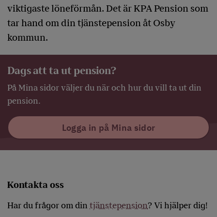
viktigaste löneförmån. Det är KPA Pension som
tar hand om din tjänstepension åt Osby
kommun.
Dags att ta ut pension?
På Mina sidor väljer du när och hur du vill ta ut din
pension.
Logga in på Mina sidor
Kontakta oss
Har du frågor om din
tjänstepension
? Vi hjälper dig!