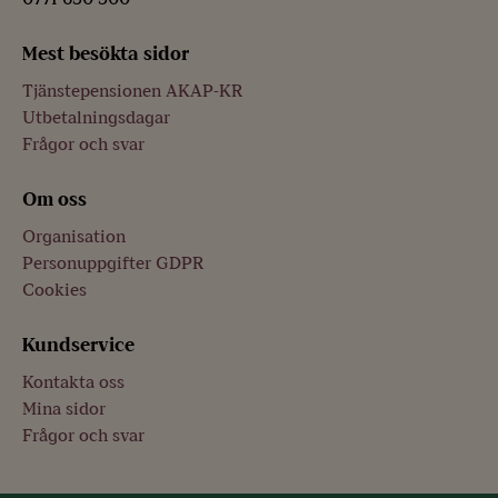
Mest besökta sidor
Tjänstepensionen AKAP-KR
Utbetalningsdagar
Frågor och svar
Om oss
Organisation
Personuppgifter GDPR
Cookies
Kundservice
Kontakta oss
Mina sidor
Frågor och svar