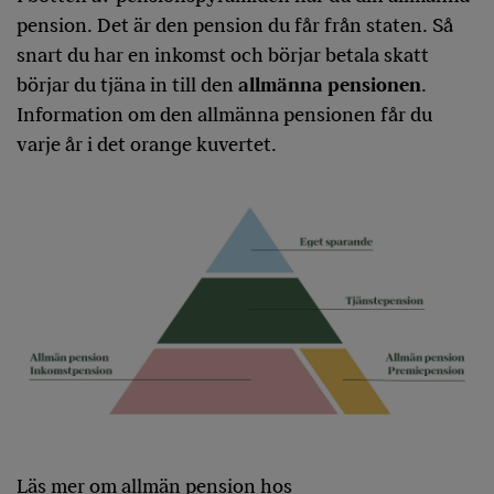
pension. Det är den pension du får från staten. Så
snart du har en inkomst och börjar betala skatt
börjar du tjäna in till den
allmänna pensionen
.
Information om den allmänna pensionen får du
varje år i det orange kuvertet.
Läs mer om allmän pension hos