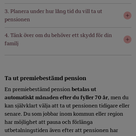
3. Planera under hur lång tid du vill ta ut
pensionen
4. Tänk över om du behöver ett skydd för din
familj
Ta ut premiebestämd pension
En premiebestämd pension
betalas ut
automatiskt månaden efter du fyller 70 år
, men du
kan självklart välja att ta ut pensionen tidigare eller
senare. Du som jobbar inom kommun eller region
har möjlighet att pausa och förlänga
utbetalningstiden även efter att pensionen har