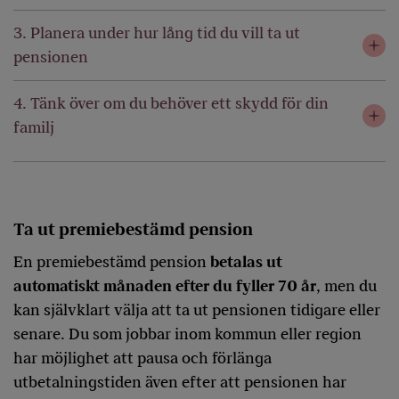
3. Planera under hur lång tid du vill ta ut
pensionen
4. Tänk över om du behöver ett skydd för din
familj
Ta ut premiebestämd pension
En premiebestämd pension
betalas ut
automatiskt månaden efter du fyller 70 år
, men du
kan självklart välja att ta ut pensionen tidigare eller
senare. Du som jobbar inom kommun eller region
har möjlighet att pausa och förlänga
utbetalningstiden även efter att pensionen har