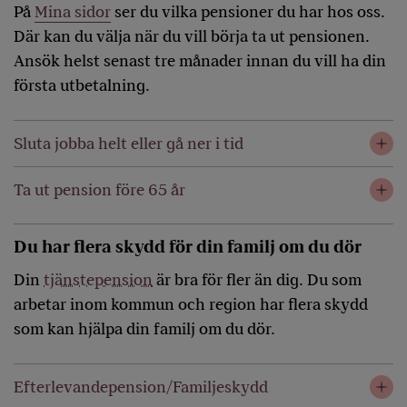
På
Mina sidor
ser du vilka pensioner du har hos oss.
Där kan du välja när du vill börja ta ut pensionen.
Ansök helst senast tre månader innan du vill ha din
första utbetalning.
Sluta jobba helt eller gå ner i tid
Ta ut pension före 65 år
Du har flera skydd för din familj om du dör
Din
tjänstepension
är bra för fler än dig. Du som
arbetar inom kommun och region har flera skydd
som kan hjälpa din familj om du dör.
Efterlevandepension/Familjeskydd