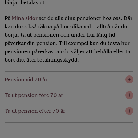
börjat betalas ut.
På
Mina sidor
ser du alla dina pensioner hos oss. Där
kan du också räkna på hur olika val – alltså när du
börjar ta ut pensionen och under hur lång tid –
påverkar din pension. Till exempel kan du testa hur
pensionen påverkas om du väljer att behålla eller ta
bort ditt återbetalningsskydd.
Pension vid 70 år
Ta ut pension före 70 år
Ta ut pension efter 70 år