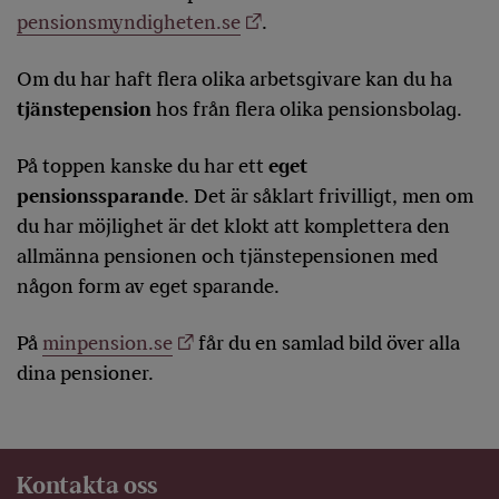
pensionsmyndigheten.se
.
Om du har haft flera olika arbetsgivare kan du ha
tjänstepension
hos från flera olika pensionsbolag.
På toppen kanske du har ett
eget
pensionssparande
. Det är såklart frivilligt, men om
du har möjlighet är det klokt att komplettera den
allmänna pensionen och tjänstepensionen med
någon form av eget sparande.
På
minpension.se
får du en samlad bild över alla
dina pensioner.
Kontakta oss