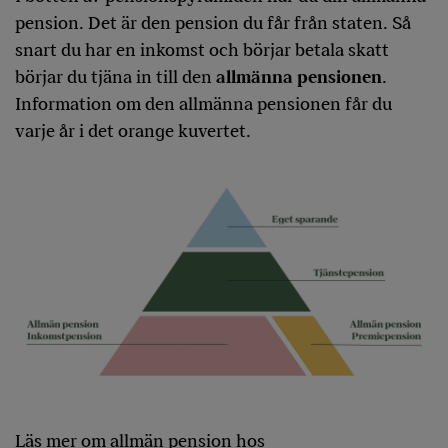
pension. Det är den pension du får från staten. Så
snart du har en inkomst och börjar betala skatt
börjar du tjäna in till den
allmänna pensionen
.
Information om den allmänna pensionen får du
varje år i det orange kuvertet.
Läs mer om allmän pension hos