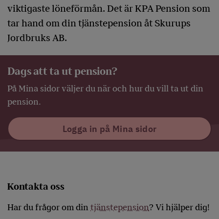
viktigaste löneförmån. Det är KPA Pension som
tar hand om din tjänstepension åt Skurups
Jordbruks AB.
Dags att ta ut pension?
På Mina sidor väljer du när och hur du vill ta ut din
pension.
Logga in på Mina sidor
Kontakta oss
Har du frågor om din
tjänstepension
? Vi hjälper dig!