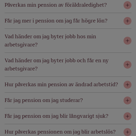
Påverkas min pension av föräldraledighet?
Får jag mer i pension om jag får högre lön?
Vad händer om jag byter jobb hos min
arbetsgivare?
Vad händer om jag byter jobb och får en ny
arbetsgivare?
Hur påverkas min pension av ändrad arbetstid?
Får jag pension om jag studerar?
Får jag pension om jag blir långvarigt sjuk?
Hur påverkas pensionen om jag blir arbetslös?