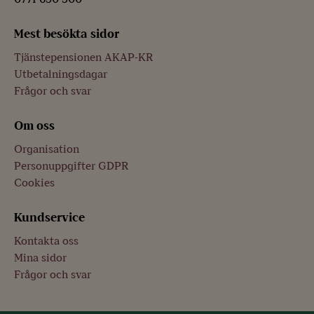
Mest besökta sidor
Tjänstepensionen AKAP-KR
Utbetalningsdagar
Frågor och svar
Om oss
Organisation
Personuppgifter GDPR
Cookies
Kundservice
Kontakta oss
Mina sidor
Frågor och svar